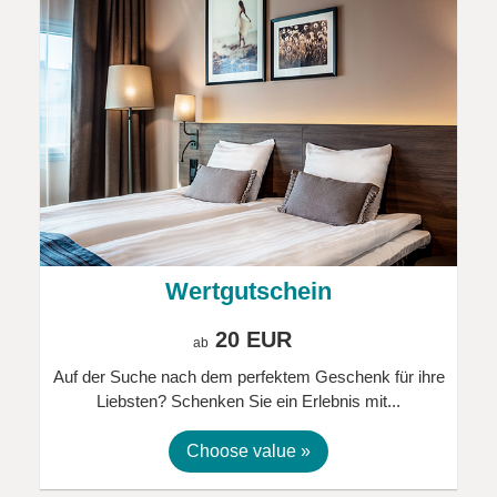
Wertgutschein
20 EUR
ab
Auf der Suche nach dem perfektem Geschenk für ihre
Liebsten? Schenken Sie ein Erlebnis mit...