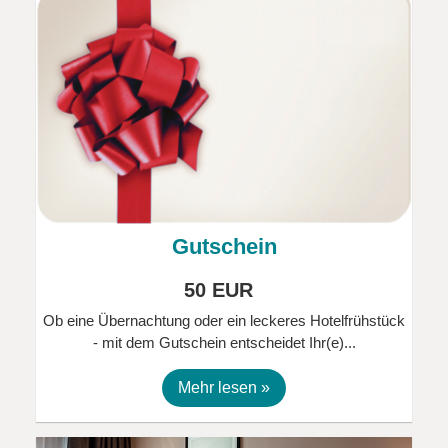
Gutschein
50 EUR
Ob eine Übernachtung oder ein leckeres Hotelfrühstück
- mit dem Gutschein entscheidet Ihr(e)...